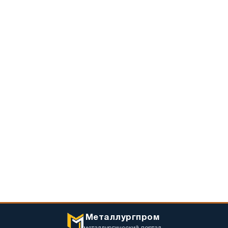
Металлургпром