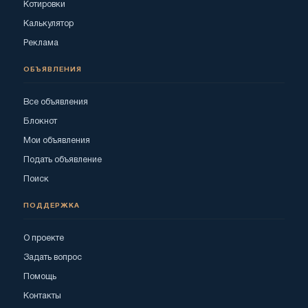
Котировки
Калькулятор
Реклама
ОБЪЯВЛЕНИЯ
Все объявления
Блокнот
Мои объявления
Подать объявление
Поиск
ПОДДЕРЖКА
О проекте
Задать вопрос
Помощь
Контакты