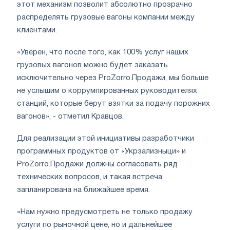
этот механизм позволит абсолютно прозрачно
распределять грузовые вагоны компании между
клиентами.
«Уверен, что после того, как 100% услуг наших
грузовых вагонов можно будет заказать
исключительно через ProZorro.Продажи, мы больше
не услышим о коррумпированных руководителях
станций, которые берут взятки за подачу порожних
вагонов», - отметил Кравцов.
Для реализации этой инициативы разработчики
программных продуктов от «Укрзализныци» и
ProZorro.Продажи должны согласовать ряд
технических вопросов, и такая встреча
запланирована на ближайшее время.
«Нам нужно предусмотреть не только продажу
услуги по рыночной цене, но и дальнейшее