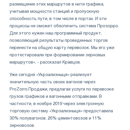
размещение этих маршрутов в нити графика,
учитывая мощности станций и пропускную
способность пути, в том числе в портах. И эти
процессы не сможет обеспечить система Прозорро.
Для этого нужен наш программный продукт,
позволяющий результаты проведенных торгов
перенести на общую карту перевозок. Мы его уже
протестировали при формировании зерновых
маршрутов», - рассказал Кравцов.
Уже сегодня «Укрзализныця» реализует
значительную часть своих вагонов через
ProZorro.Продажи, предлагая услуги по перевозке
грузов графиков и вагонными отправками. В
частности, в ноябре 2019 через электронную
торговую систему «Укрзализныця» предоставила
30% полувагонов, 26% цементовозов и 11%
зерновозов.