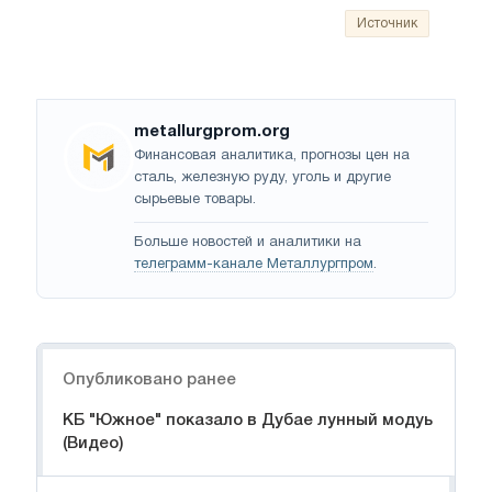
Источник
metallurgprom.org
Финансовая аналитика, прогнозы цен на
сталь, железную руду, уголь и другие
сырьевые товары.
Больше новостей и аналитики на
телеграмм-канале Металлургпром
.
Навигация
Опубликовано ранее
КБ "Южное" показало в Дубае лунный модуь
(Видео)