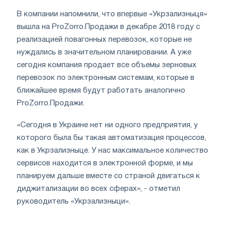
В компании напомнили, что впервые «Укрзализныця»
вышла на ProZorro.Продажи в декабре 2018 году с
реализацией повагонных перевозок, которые не
нуждались в значительном планировании. А уже
сегодня компания продает все объемы зерновых
перевозок по электронным системам, которые в
ближайшее время будут работать аналогично
ProZorro.Продажи.
«Сегодня в Украине нет ни одного предприятия, у
которого была бы такая автоматизация процессов,
как в Укрзализныце. У нас максимальное количество
сервисов находится в электронной форме, и мы
планируем дальше вместе со страной двигаться к
диджитализации во всех сферах», - отметил
руководитель «Укрзализныци».