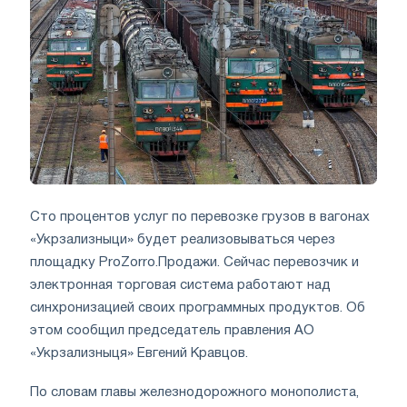
Сто процентов услуг по перевозке грузов в вагонах
«Укрзализныци» будет реализовываться через
площадку ProZorro.Продажи. Сейчас перевозчик и
электронная торговая система работают над
синхронизацией своих программных продуктов. Об
этом сообщил председатель правления АО
«Укрзализныця» Евгений Кравцов.
По словам главы железнодорожного монополиста,