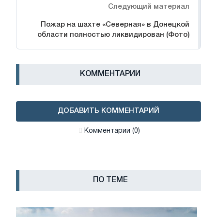
Следующий материал
Пожар на шахте «Северная» в Донецкой
области полностью ликвидирован (Фото)
КОММЕНТАРИИ
ДОБАВИТЬ КОММЕНТАРИЙ
Комментарии (0)
ПО ТЕМЕ