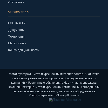
Статистика
СПРАВОЧНИК
ГОСТы и ТУ
Документы
Технология
Марки стали
Конфиденциальность
Металлургпром - металлургический интернет портал. Аналитика
и прогнозы рынка металлопроката и оборудования, новости
компаний и бесплатные объявления. Нас читают менеджеры
крупнейших горно-металлургических компаний. Мы объединили
тысячи участников рынка стали, металлов и оборудования.
Конфиденциальность
Помощь
Контакты