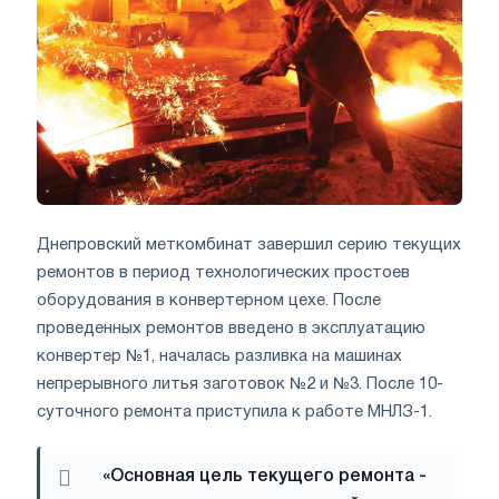
Днепровский меткомбинат завершил серию текущих
ремонтов в период технологических простоев
оборудования в конвертерном цехе. После
проведенных ремонтов введено в эксплуатацию
конвертер №1, началась разливка на машинах
непрерывного литья заготовок №2 и №3. После 10-
суточного ремонта приступила к работе МНЛЗ-1.
«Основная цель текущего ремонта -