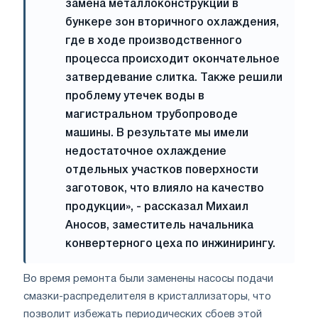
замена металлоконструкций в
бункере зон вторичного охлаждения,
где в ходе производственного
процесса происходит окончательное
затвердевание слитка. Также решили
проблему утечек воды в
магистральном трубопроводе
машины. В результате мы имели
недостаточное охлаждение
отдельных участков поверхности
заготовок, что влияло на качество
продукции», - рассказал Михаил
Аносов, заместитель начальника
конвертерного цеха по инжинирингу.
Во время ремонта были заменены насосы подачи
смазки-распределителя в кристаллизаторы, что
позволит избежать периодических сбоев этой