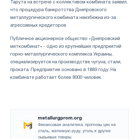
Тарута на встрече с коллективом комбината заявил,
что процедура банкротства Днепровского
металлургического комбината неизбежна из-за
агрессивных кредиторов.
Публичное акционерное общество «Днепровский
меткомбинат» - одно из крупнейших предприятий
горно-металлургического комплекса Украины,
специализируется на производстве чугуна, стали,
проката. Предприятие основано в 1889 году. На
комбинате работает более 9000 человек.
metallurgprom.org
Финансовая аналитика, прогнозы цен на
сталь, железную руду, уголь и другие
сырьевые товары.