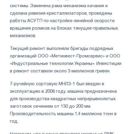
системы. Заменена рама механизма качания и
сделана ревизия кристаллизаторов, проведены
работы АСУТП по настройке линейной скорости
вращения роликов на блоках тянущее-правильных
механизмов.
Текущий ремонт выполняли бригады подрядных
организаций ООО «Метинвест-Промсервис» и ООО
«Индустриальные технологии Украины». Инвестиции
в ремонт составили около 3 миллионов гривен.
7-ручейную сортовую МНЛЗ-1 был введен в
эксплуатацию в 2008 году, машина предназначена
для производства квадратных непрерывнолитых
заготовок сечением от 130 до 200 мм.
Производительность машины 1,4 миллиона тонн в
год.