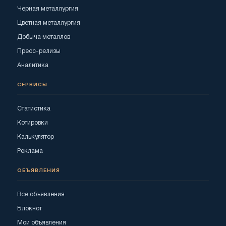
Черная металлургия
Цветная металлургия
Добыча металлов
Пресс-релизы
Аналитика
СЕРВИСЫ
Статистика
Котировки
Калькулятор
Реклама
ОБЪЯВЛЕНИЯ
Все объявления
Блокнот
Мои объявления