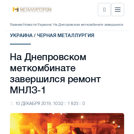
Главная
/
Новости
/
Украина
/ На Днепровском меткомбинате завершился ремо
УКРАИНА / ЧЕРНАЯ МЕТАЛЛУРГИЯ
На Днепровском
меткомбинате
завершился ремонт
МНЛЗ-1
10 ДЕКАБРЯ 2019, 10:32
1 823
0