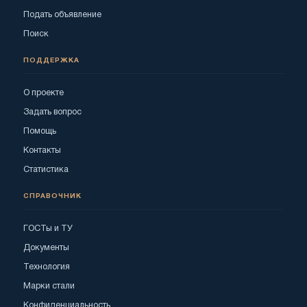
Подать объявление
Поиск
ПОДДЕРЖКА
О проекте
Задать вопрос
Помощь
Контакты
Статистика
СПРАВОЧНИК
ГОСТы и ТУ
Документы
Технология
Марки стали
Конфиденциальность