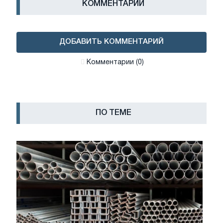
КОММЕНТАРИИ
ДОБАВИТЬ КОММЕНТАРИЙ
Комментарии (0)
ПО ТЕМЕ