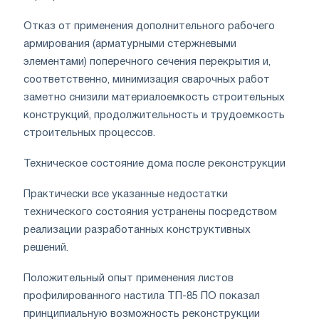
Отказ от применения дополнительного рабочего
армирования (арматурными стержневыми
элементами) поперечного сечения перекрытия и,
соответственно, минимизация сварочных работ
заметно снизили материалоемкость строительных
конструкций, продолжительность и трудоемкость
строительных процессов.
Техническое состояние дома после реконструкции
Практически все указанные недостатки
технического состояния устранены посредством
реализации разработанных конструктивных
решений.
Положительный опыт применения листов
профилированного настила ТП-85 ПО показал
принципиальную возможность реконструкции