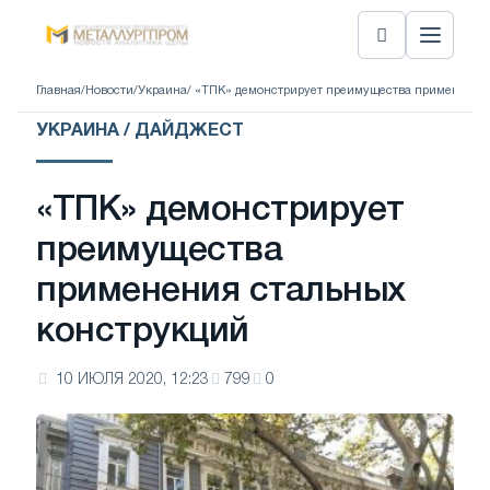
Главная
/
Новости
/
Украина
/ «ТПК» демонстрирует преимущества применения
УКРАИНА / ДАЙДЖЕСТ
«ТПК» демонстрирует
преимущества
применения стальных
конструкций
10 ИЮЛЯ 2020, 12:23
799
0