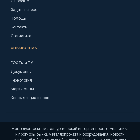
О проекте
Задать вопрос
Помощь
Контакты
Статистика
СПРАВОЧНИК
ГОСТы и ТУ
Документы
Технология
Марки стали
Конфиденциальность
Металлургпром - металлургический интернет портал. Аналитика
и прогнозы рынка металлопроката и оборудования, новости