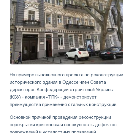
На примере выполненного проекта по реконструкции
исторического здания в Одессе член Совета
директоров Конфедерации строителей Украины
(КСУ) - компания «ТПК» - демонстрирует
преимущества применения стальных конструкций.
Основной причиной проведения реконструкции
перекрытия критическая совокупность дефектов,
повреждений и усталостных проявлений