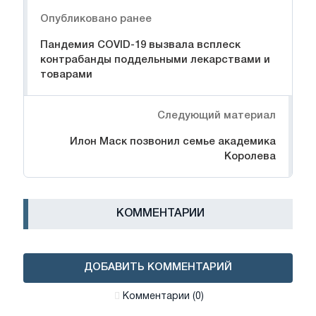
Навигация
Опубликовано ранее
Пандемия COVID-19 вызвала всплеск
контрабанды поддельными лекарствами и
товарами
Следующий материал
Илон Маск позвонил семье академика
Королева
КОММЕНТАРИИ
ДОБАВИТЬ КОММЕНТАРИЙ
Комментарии (0)