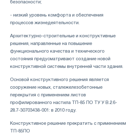
безопасности;
- низкий уровень комфорта и обеспечения
процессов жизнедеятельности.
Архитектурно-строительные и конструктивные
решения, направленные на повышение
функционального качества и технического
состояния предусматривают создание новой
конструктивной системы внутренней части здания.
Основой конструктивного решения является
сооружение новых, сталежелезобетонные
перекрытия с применением листов
профилированного настила ТП-85 ПО ТУ У В.2.6-
28.7-30703438-001: в 2010 году.
Конструктивное решение прекратить с применением
ТП-85ПО