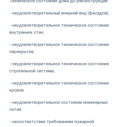
Техническое состояние дома до реконструкции:
- неудовлетворительный внешний вид (фасадов);
- неудовлетворительное техническое состояние
внутренних стен;
- неудовлетворительное техническое состояние
перекрытия;
- неудовлетворительное техническое состояние
стропильной системы;
- неудовлетворительное техническое состояние
кровли;
- неудовлетворительное состояние инженерных
сетей;
- несоответствие требованиям пожарной