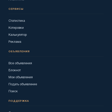
СЕРВИСЫ
Статистика
Котировки
Калькулятор
Реклама
ОБЪЯВЛЕНИЯ
Все объявления
Блокнот
Мои объявления
Подать объявление
Поиск
ПОДДЕРЖКА