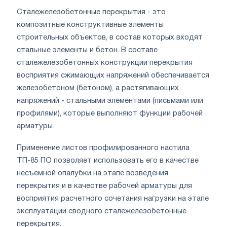
Сталежелезобетонные перекрытия - это
композитные конструктивные элементы
строительных объектов, в состав которых входят
стальные элементы и бетон. В составе
сталежелезобетонных конструкции перекрытия
восприятия сжимающих напряжений обеспечивается
железобетоном (бетоном), а растягивающих
напряжений - стальными элементами (письмами или
профилями), которые выполняют функции рабочей
арматуры.
Применение листов профилированного настила
ТП-85 ПО позволяет использовать его в качестве
несъемной опалубки на этапе возведения
перекрытия и в качестве рабочей арматуры для
восприятия расчетного сочетания нагрузки на этапе
эксплуатации сводного сталежелезобетонные
перекрытия.