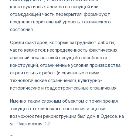
конструктивных элементов несущей или
ограждающей части перекрытия, формируют
неудовлетворительный уровень технического
состояния.
Среди факторов, которые затрудняют работы,
часто являются: неопределенность фактических
значений показателей несущей способности
конструкций, ограниченные условия производства
строительных работ (и связанные с ними
технологические ограничения), культурно-
исторические и градостроительные ограничения.
Именно таким сложным объектом с точки зрения
текущего технического состояния и оценки
возможностей реконструкции был дом в Одессе, на
ул. Пушкинская, 12.