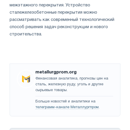
межэтажного перекрытия. Устройство
сталежелезобетонные перекрытия можно
рассматривать как современный технологический
способ решения задач реконструкции и нового
строительства.
metallurgprom.org
Финансовая аналитика, прогнозы цен на
сталь, железную руду, уголь и другие
сырьевые товары.
Больше новостей и аналитики на
телеграмм-канале Металлургпром
.