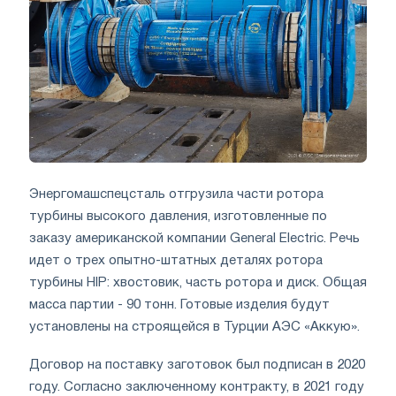
Энергомашспецсталь отгрузила части ротора
турбины высокого давления, изготовленные по
заказу американской компании General Electric. Речь
идет о трех опытно-штатных деталях ротора
турбины HIP: хвостовик, часть ротора и диск. Общая
масса партии - 90 тонн. Готовые изделия будут
установлены на строящейся в Турции АЭС «Аккую».
Договор на поставку заготовок был подписан в 2020
году. Согласно заключенному контракту, в 2021 году