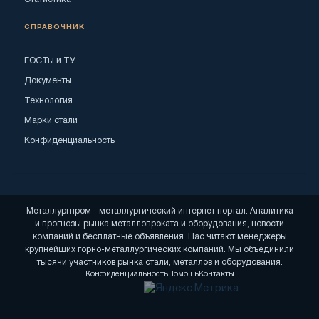
СПРАВОЧНИК
ГОСТы и ТУ
Документы
Технология
Марки стали
Конфиденциальность
Металлургпром - металлургический интернет портал. Аналитика
и прогнозы рынка металлопроката и оборудования, новости
компаний и бесплатные объявления. Нас читают менеджеры
крупнейших горно-металлургических компаний. Мы объединили
тысячи участников рынка стали, металлов и оборудования.
Конфиденциальность
Помощь
Контакты