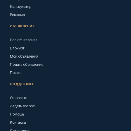
Калькулятор
Реклама
ОБЪЯВЛЕНИЯ
Все объявления
Блокнот
Мои объявления
Подать объявление
Поиск
ПОДДЕРЖКА
О проекте
Задать вопрос
Помощь
Контакты
Статистика