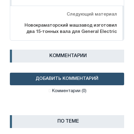
Следующий материал
Новокраматорский машзавод изготовил
два 15-тонных вала для General Electric
КОММЕНТАРИИ
ДОБАВИТЬ КОММЕНТАРИЙ
Комментарии (0)
ПО ТЕМЕ