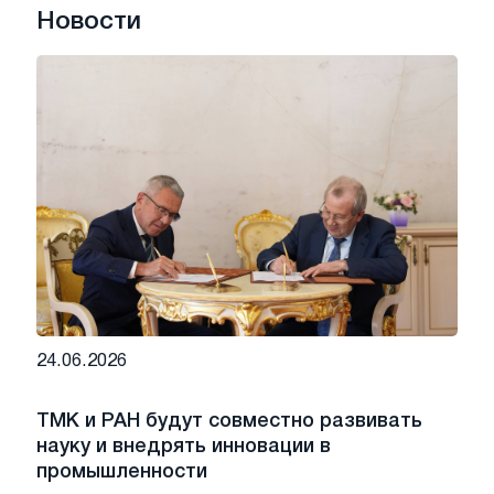
Новости
24.06.2026
ТМК и РАН будут совместно развивать
науку и внедрять инновации в
промышленности