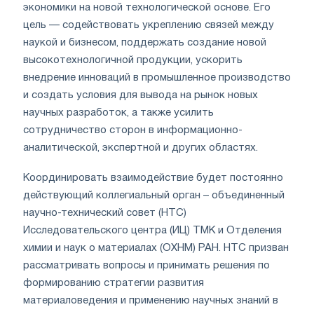
экономики на новой технологической основе. Его
цель — содействовать укреплению связей между
наукой и бизнесом, поддержать создание новой
высокотехнологичной продукции, ускорить
внедрение инноваций в промышленное производство
и создать условия для вывода на рынок новых
научных разработок, а также усилить
сотрудничество сторон в информационно-
аналитической, экспертной и других областях.
Координировать взаимодействие будет постоянно
действующий коллегиальный орган – объединенный
научно-технический совет (НТС)
Исследовательского центра (ИЦ) ТМК и Отделения
химии и наук о материалах (ОХНМ) РАН. НТС призван
рассматривать вопросы и принимать решения по
формированию стратегии развития
материаловедения и применению научных знаний в