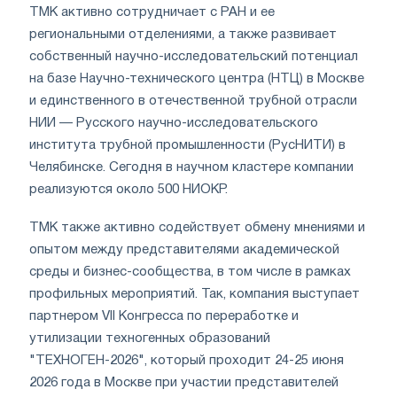
ТМК активно сотрудничает с РАН и ее
региональными отделениями, а также развивает
собственный научно-исследовательский потенциал
на базе Научно-технического центра (НТЦ) в Москве
и единственного в отечественной трубной отрасли
НИИ — Русского научно-исследовательского
института трубной промышленности (РусНИТИ) в
Челябинске. Сегодня в научном кластере компании
реализуются около 500 НИОКР.
ТМК также активно содействует обмену мнениями и
опытом между представителями академической
среды и бизнес-сообщества, в том числе в рамках
профильных мероприятий. Так, компания выступает
партнером VII Конгресса по переработке и
утилизации техногенных образований
"ТЕХНОГЕН-2026", который проходит 24-25 июня
2026 года в Москве при участии представителей