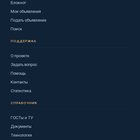
Блокнот
Мои объявления
Подать объявление
Поиск
ПОДДЕРЖКА
О проекте
Задать вопрос
Помощь
Контакты
Статистика
СПРАВОЧНИК
ГОСТы и ТУ
Документы
Технология