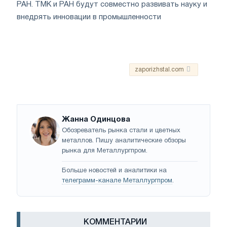
РАН. ТМК и РАН будут совместно развивать науку и
внедрять инновации в промышленности
zaporizhstal.com
Жанна Одинцова
Обозреватель рынка стали и цветных
металлов. Пишу аналитические обзоры
рынка для Металлургпром.
Больше новостей и аналитики на
телеграмм-канале Металлургпром
.
КОММЕНТАРИИ