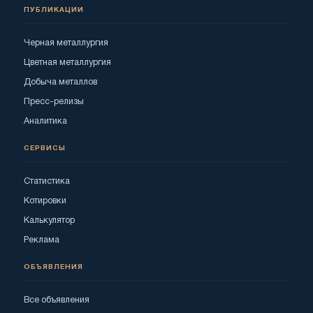
ПУБЛИКАЦИИ
Черная металлургия
Цветная металлургия
Добыча металлов
Пресс-релизы
Аналитика
СЕРВИСЫ
Статистика
Котировки
Калькулятор
Реклама
ОБЪЯВЛЕНИЯ
Все объявления