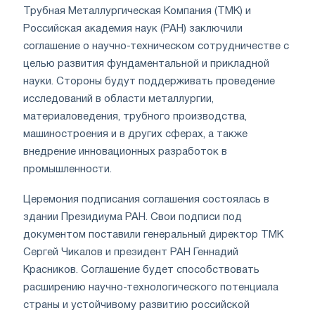
Трубная Металлургическая Компания (ТМК) и
Российская академия наук (РАН) заключили
соглашение о научно-техническом сотрудничестве с
целью развития фундаментальной и прикладной
науки. Стороны будут поддерживать проведение
исследований в области металлургии,
материаловедения, трубного производства,
машиностроения и в других сферах, а также
внедрение инновационных разработок в
промышленности.
Церемония подписания соглашения состоялась в
здании Президиума РАН. Свои подписи под
документом поставили генеральный директор ТМК
Сергей Чикалов и президент РАН Геннадий
Красников. Соглашение будет способствовать
расширению научно-технологического потенциала
страны и устойчивому развитию российской