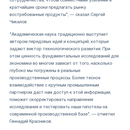
сотрудничества, чтобы совместными усилиями в
кратчайшие сроки предлагать рынку
востребованные продукты", — сказал Сергей
Чикалов.
"Академическая наука традиционно выступает
автором передовых идей и концепций, которые
задают вектор технологического развития. При
этом ценность фундаментальных исследований для
экономики во многом зависит от того, насколько
глубоко мы погружены в реальные
производственные процессы. Более тесное
взаимодействие с крупным промышленным
партнером даст нам доступ к этой информации,
поможет скорректировать направления
исследования и тестировать наши гипотезы на
современной производственной базе", — отметил
Геннадий Красников.