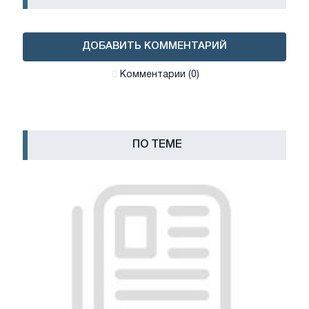
ДОБАВИТЬ КОММЕНТАРИЙ
Комментарии (0)
ПО ТЕМЕ