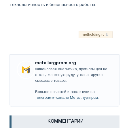
технологичность и безопасность работы.
metholding.ru
metallurgprom.org
Финансовая аналитика, прогнозы цен на
сталь, железную руду, уголь и другие
сырьевые товары.
Больше новостей и аналитики на
телеграмм-канале Металлургпром
.
КОММЕНТАРИИ