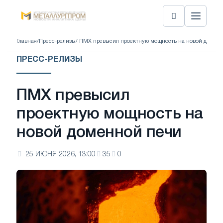
Главная
/
Пресс-релизы
/ ПМХ превысил проектную мощность на новой домен
ПРЕСС-РЕЛИЗЫ
ПМХ превысил
проектную мощность на
новой доменной печи
25 ИЮНЯ 2026, 13:00
35
0