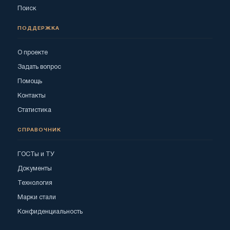
Поиск
ПОДДЕРЖКА
О проекте
Задать вопрос
Помощь
Контакты
Статистика
СПРАВОЧНИК
ГОСТы и ТУ
Документы
Технология
Марки стали
Конфиденциальность