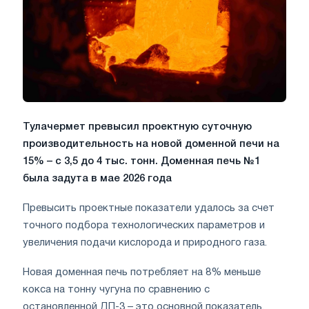
Тулачермет превысил проектную суточную
производительность на новой доменной печи на
15% – с 3,5 до 4 тыс. тонн. Доменная печь №1
была задута в мае 2026 года
Превысить проектные показатели удалось за счет
точного подбора технологических параметров и
увеличения подачи кислорода и природного газа.
Новая доменная печь потребляет на 8% меньше
кокса на тонну чугуна по сравнению с
остановленной ДП-3 – это основной показатель,