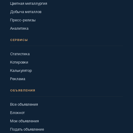
Цветная металлургия
Добыча металлов
Пресс-релизы
Аналитика
СЕРВИСЫ
Статистика
Котировки
Калькулятор
Реклама
ОБЪЯВЛЕНИЯ
Все объявления
Блокнот
Мои объявления
Подать объявление