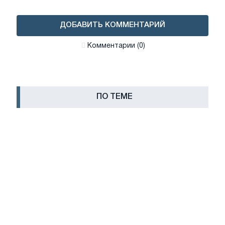
ДОБАВИТЬ КОММЕНТАРИЙ
Комментарии (0)
ПО ТЕМЕ