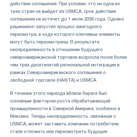
действия соглашения. При условии, что ни одна из
трех стран не выйдет из USMCA, срок действия
соглашения не истечет до 1 июля 2036 года. Однако
решениеion запустил процесс ежегодного
пересмотра, в ходе которого ключевые элементы
могут быть пересмотрены. В результате
неопределенность в отношении будущего
североамериканской торговли возросла после более
чем трех десятилетий региональной интеграции в
рамках Североамериканского соглашения о
свободной торговле (НАФТА) и USMCA.
В течение этого периода вблизи берега был
основным фактором роста обрабатывающей
промышленности в Северной Америке, особенно в
Мексике. Теперь неопределенность, связанная с
USMCA, может заставить компании-потребители
стали отложить или пересмотреть будущие