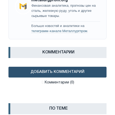
metallurgprom.org
Финансовая аналитика, прогнозы цен на
сталь, железную руду, уголь и другие
сырьевые товары.
Больше новостей и аналитики на
телеграмм-канале Металлургпром
.
КОММЕНТАРИИ
ДОБАВИТЬ КОММЕНТАРИЙ
Комментарии (0)
ПО ТЕМЕ