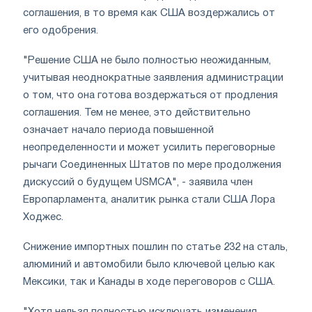
соглашения, в то время как США воздержались от
его одобрения.
"Решение США не было полностью неожиданным,
учитывая неоднократные заявления администрации
о том, что она готова воздержаться от продления
соглашения. Тем не менее, это действительно
означает начало периода повышенной
неопределенности и может усилить переговорные
рычаги Соединенных Штатов по мере продолжения
дискуссий о будущем USMCA", - заявила член
Европарламента, аналитик рынка стали США Лора
Ходжес.
Снижение импортных пошлин по статье 232 на сталь,
алюминий и автомобили было ключевой целью как
Мексики, так и Канады в ходе переговоров с США.