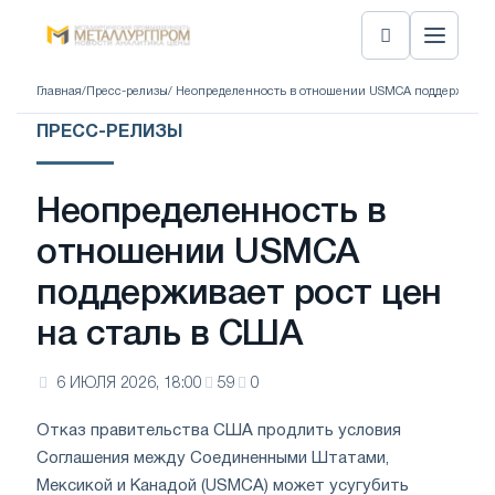
Главная
/
Пресс-релизы
/ Неопределенность в отношении USMCA поддерживает
ПРЕСС-РЕЛИЗЫ
Неопределенность в
отношении USMCA
поддерживает рост цен
на сталь в США
6 ИЮЛЯ 2026, 18:00
59
0
Отказ правительства США продлить условия
Соглашения между Соединенными Штатами,
Мексикой и Канадой (USMCA) может усугубить