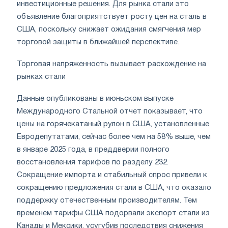
инвестиционные решения. Для рынка стали это
объявление благоприятствует росту цен на сталь в
США, поскольку снижает ожидания смягчения мер
торговой защиты в ближайшей перспективе.
Торговая напряженность вызывает расхождение на
рынках стали
Данные опубликованы в июньском выпуске
Международного Стальной отчет показывает, что
цены на горячекатаный рулон в США, установленные
Евродепутатами, сейчас более чем на 58% выше, чем
в январе 2025 года, в преддверии полного
восстановления тарифов по разделу 232.
Сокращение импорта и стабильный спрос привели к
сокращению предложения стали в США, что оказало
поддержку отечественным производителям. Тем
временем тарифы США подорвали экспорт стали из
Канады и Мексики, усугубив последствия снижения