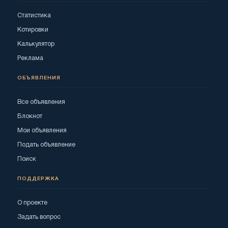
Статистика
Котировки
Калькулятор
Реклама
ОБЪЯВЛЕНИЯ
Все объявления
Блокнот
Мои объявления
Подать объявление
Поиск
ПОДДЕРЖКА
О проекте
Задать вопрос