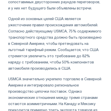
сопоставимых двусторонних раундов переговоров,
и у них нет будущего были объявлены встречи.
Одной из основных целей США является
ужесточение правил происхождения автомобилей.
Согласно действующему USMCA, 75% содержимого
транспортного средства должно быть произведено
в Северной Америке, чтобы претендовать на
льготный тарифный режим. Сообщается, что США
стремятся увеличить это требование до 82%
наряду с требованием, чтобы 50% компонентов
автомобиля производились в США.
USMCA значительно укрепило торговлю в Северной
Америке и интегрировало региональное
производство цепочки поставок. Однако
экономические отношения между тремя странами
остаются асимметричными. На Канаду и Мексику
приходится примерно треть экспорта товаров из