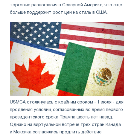
торговые разногласия в Северной Америке, что еще
больше поддержит рост цен на сталь в США.
USMCA столкнулась с крайним сроком - 1 июля - для
продления условий, согласованных во время первого
президентского срока Трампа шесть лет назад.
Однако на виртуальной встрече трех стран Канада
и Мексика согласились продлить действие