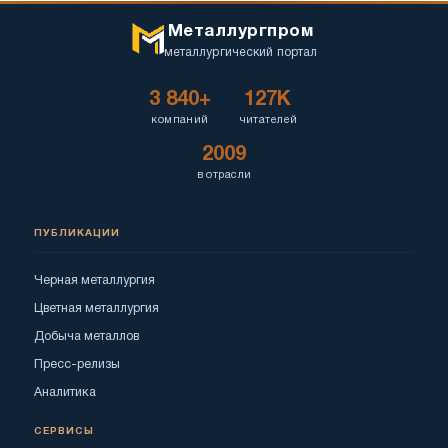
Металлургпром
металлургический портал
3 840+
127K
компаний
читателей
2009
в отрасли
ПУБЛИКАЦИИ
Черная металлургия
Цветная металлургия
Добыча металлов
Пресс-релизы
Аналитика
СЕРВИСЫ