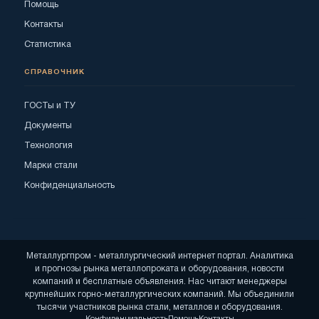
Помощь
Контакты
Статистика
СПРАВОЧНИК
ГОСТы и ТУ
Документы
Технология
Марки стали
Конфиденциальность
Металлургпром - металлургический интернет портал. Аналитика
и прогнозы рынка металлопроката и оборудования, новости
компаний и бесплатные объявления. Нас читают менеджеры
крупнейших горно-металлургических компаний. Мы объединили
тысячи участников рынка стали, металлов и оборудования.