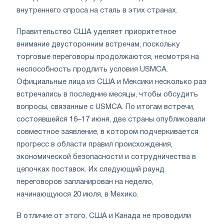
внутреннего спроса на сталь в этих странах.
Правительство США уделяет приоритетное
внимание двусторонним встречам, поскольку
торговые переговоры продолжаются, несмотря на
неспособность продлить условия USMCA.
Официальные лица из США и Мексики несколько раз
встречались в последние месяцы, чтобы обсудить
вопросы, связанные с USMCA. По итогам встречи,
состоявшейся 16–17 июня, две страны опубликовали
совместное заявление, в котором подчеркивается
прогресс в области правил происхождения,
экономической безопасности и сотрудничества в
цепочках поставок. Их следующий раунд
переговоров запланирован на неделю,
начинающуюся 20 июля, в Мехико.
В отличие от этого, США и Канада не проводили