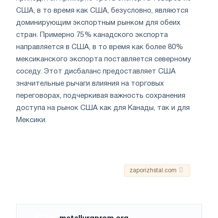
США, в то время как США, безусловно, являются
доминирующим экспортным рынком для обеих
стран. Примерно 75% канадского экспорта
направляется в США, в то время как более 80%
мексиканского экспорта поставляется северному
соседу. Этот дисбаланс предоставляет США
значительные рычаги влияния на торговых
переговорах, подчеркивая важность сохранения
доступа на рынок США как для Канады, так и для
Мексики.
zaporizhstal.com