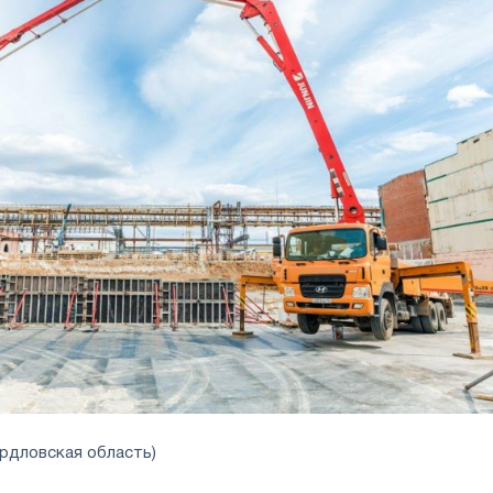
рдловская область)