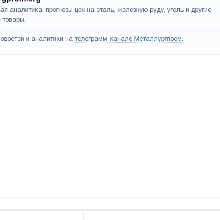
ая аналитика, прогнозы цен на сталь, железную руду, уголь и другие
 товары.
овостей и аналитики на
телеграмм-канале Металлургпром
.