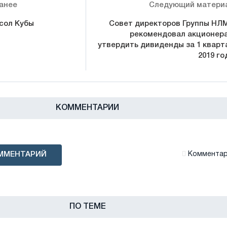
анее
Следующий матери
сол Кубы
Совет директоров Группы НЛ
рекомендовал акционер
утвердить дивиденды за 1 кварт
2019 го
КОММЕНТАРИИ
ММЕНТАРИЙ
Комментари
ПО ТЕМЕ