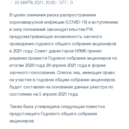
22 МАРТА 2021, 20:00
377
0
В целях снижения риска распространения
коронавирусной инфекции (COVID-19) и вступлением
в силу положений законодательства РФ,
предусматривающих возможность заочного
проведения годового общего собрания акционеров
в 2021 году, Совет директоров НЛМК принял
решение провести Годовое собрание акционеров по
итогам 2020 года 29 апреля 2021 года в форме
заочного голосования. Список лиц, имеющих право
на участие в годовом общем собрании акционеров,
будет составлен на основании данных реестра по
состоянию на 5 апреля 2021 года.
Также была утверждена следующая повестка
предстоящего Годового общего собрания
акционеров: