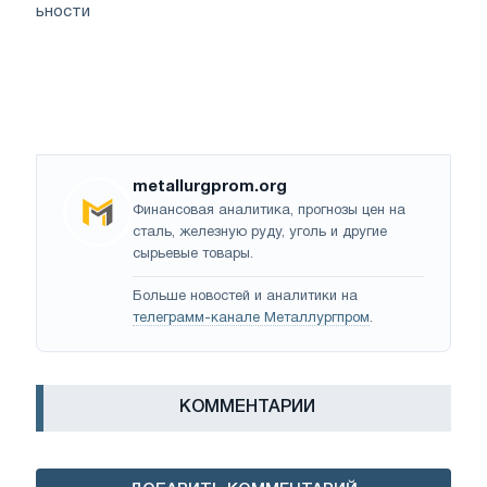
ьности
metallurgprom.org
Финансовая аналитика, прогнозы цен на
сталь, железную руду, уголь и другие
сырьевые товары.
Больше новостей и аналитики на
телеграмм-канале Металлургпром
.
КОММЕНТАРИИ