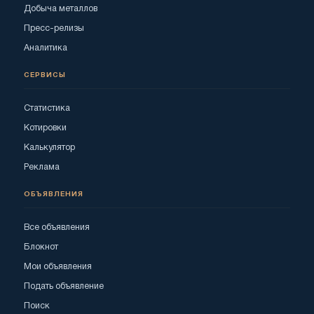
Добыча металлов
Пресс-релизы
Аналитика
СЕРВИСЫ
Статистика
Котировки
Калькулятор
Реклама
ОБЪЯВЛЕНИЯ
Все объявления
Блокнот
Мои объявления
Подать объявление
Поиск