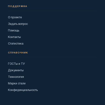
ПОДДЕРЖКА
О проекте
Задать вопрос
Помощь
Контакты
Статистика
СПРАВОЧНИК
ГОСТы и ТУ
Документы
Технология
Марки стали
Конфиденциальность