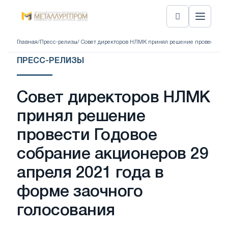
Главная
/
Пресс-релизы
/ Совет директоров НЛМК принял решение провести Год
ПРЕСС-РЕЛИЗЫ
Совет директоров НЛМК
принял решение
провести Годовое
собрание акционеров 29
апреля 2021 года в
форме заочного
голосования