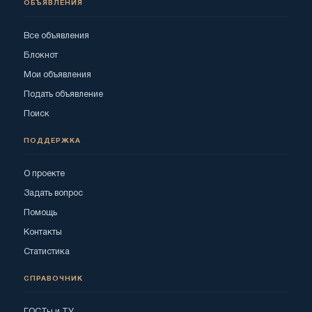
ОБЪЯВЛЕНИЯ
Все объявления
Блокнот
Мои объявления
Подать объявление
Поиск
ПОДДЕРЖКА
О проекте
Задать вопрос
Помощь
Контакты
Статистика
СПРАВОЧНИК
ГОСТы и ТУ