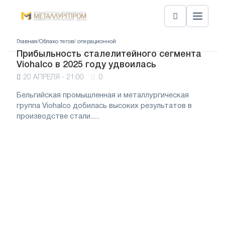
Главная
/
Облако тегов
/ операционной
Прибыльность сталелитейного сегмента
Viohalco в 2025 году удвоилась
20 АПРЕЛЯ - 21:00
0
Бельгийская промышленная и металлургическая
группа Viohalco добилась высоких результатов в
производстве стали......