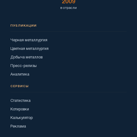
2009
в отрасли
ПУБЛИКАЦИИ
Черная металлургия
Цветная металлургия
Добыча металлов
Пресс-релизы
Аналитика
СЕРВИСЫ
Статистика
Котировки
Калькулятор
Реклама