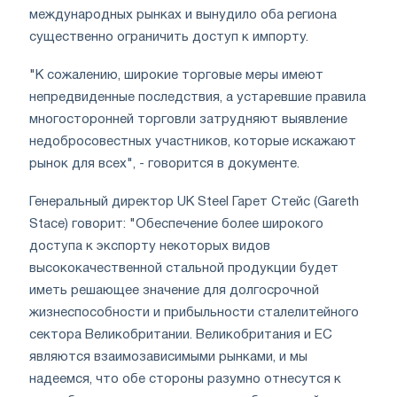
международных рынках и вынудило оба региона
существенно ограничить доступ к импорту.
"К сожалению, широкие торговые меры имеют
непредвиденные последствия, а устаревшие правила
многосторонней торговли затрудняют выявление
недобросовестных участников, которые искажают
рынок для всех", - говорится в документе.
Генеральный директор UK Steel Гарет Стейс (Gareth
Stace) говорит: "Обеспечение более широкого
доступа к экспорту некоторых видов
высококачественной стальной продукции будет
иметь решающее значение для долгосрочной
жизнеспособности и прибыльности сталелитейного
сектора Великобритании. Великобритания и ЕС
являются взаимозависимыми рынками, и мы
надеемся, что обе стороны разумно отнесутся к