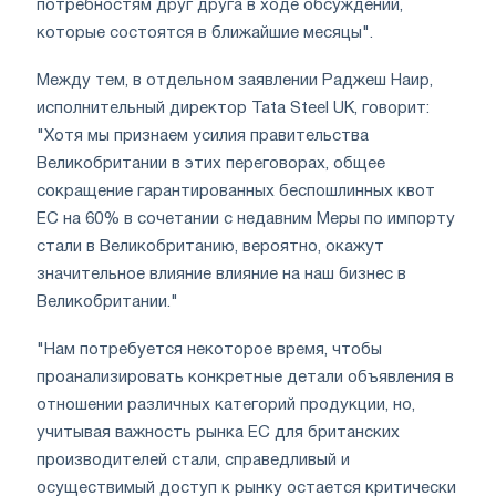
потребностям друг друга в ходе обсуждений,
которые состоятся в ближайшие месяцы".
Между тем, в отдельном заявлении Раджеш Наир,
исполнительный директор Tata Steel UK, говорит:
"Хотя мы признаем усилия правительства
Великобритании в этих переговорах, общее
сокращение гарантированных беспошлинных квот
ЕС на 60% в сочетании с недавним Меры по импорту
стали в Великобританию, вероятно, окажут
значительное влияние влияние на наш бизнес в
Великобритании."
"Нам потребуется некоторое время, чтобы
проанализировать конкретные детали объявления в
отношении различных категорий продукции, но,
учитывая важность рынка ЕС для британских
производителей стали, справедливый и
осуществимый доступ к рынку остается критически