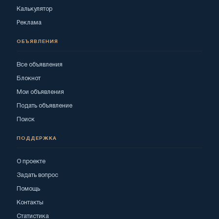
Калькулятор
Реклама
ОБЪЯВЛЕНИЯ
Все объявления
Блокнот
Мои объявления
Подать объявление
Поиск
ПОДДЕРЖКА
О проекте
Задать вопрос
Помощь
Контакты
Статистика