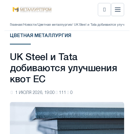
Главная
/
Новости
/
Цветная металлургия
/ UK Steel и Tata добиваются улучшени
ЦВЕТНАЯ МЕТАЛЛУРГИЯ
UK Steel и Tata
добиваются улучшения
квот ЕС
1 ИЮЛЯ 2026, 19:00
111
0