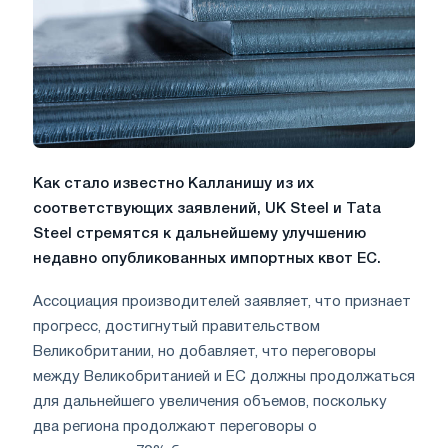
Как стало известно Калланишу из их
соответствующих заявлений, UK Steel и Tata
Steel стремятся к дальнейшему улучшению
недавно опубликованных импортных квот ЕС.
Ассоциация производителей заявляет, что признает
прогресс, достигнутый правительством
Великобритании, но добавляет, что переговоры
между Великобританией и ЕС должны продолжаться
для дальнейшего увеличения объемов, поскольку
два региона продолжают переговоры о