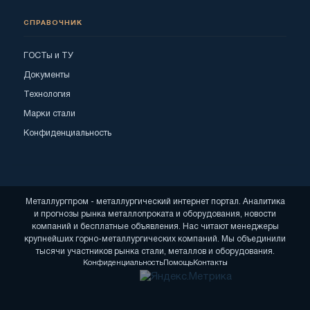
СПРАВОЧНИК
ГОСТы и ТУ
Документы
Технология
Марки стали
Конфиденциальность
Металлургпром - металлургический интернет портал. Аналитика
и прогнозы рынка металлопроката и оборудования, новости
компаний и бесплатные объявления. Нас читают менеджеры
крупнейших горно-металлургических компаний. Мы объединили
тысячи участников рынка стали, металлов и оборудования.
Конфиденциальность
Помощь
Контакты