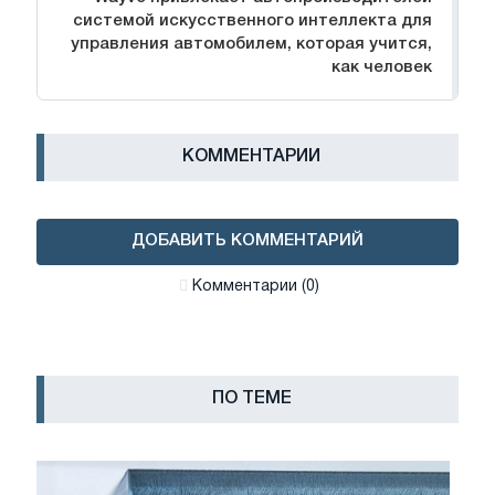
системой искусственного интеллекта для
управления автомобилем, которая учится,
как человек
КОММЕНТАРИИ
ДОБАВИТЬ КОММЕНТАРИЙ
Комментарии (0)
ПО ТЕМЕ