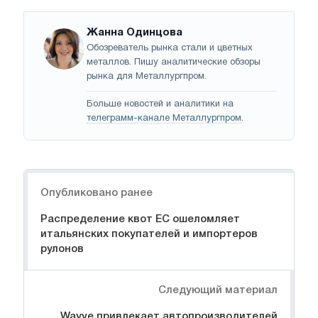
Жанна Одинцова
Обозреватель рынка стали и цветных
металлов. Пишу аналитические обзоры
рынка для Металлургпром.
Больше новостей и аналитики на
телеграмм-канале Металлургпром
.
Навигация
Опубликовано ранее
Распределение квот ЕС ошеломляет
итальянских покупателей и импортеров
рулонов
Следующий материал
Wayve привлекает автопроизводителей