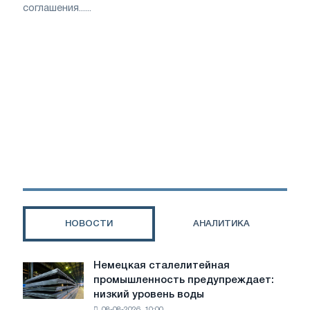
соглашения......
НОВОСТИ
АНАЛИТИКА
Немецкая сталелитейная
Немецкая
промышленность предупреждает:
сталелитейная
низкий уровень воды
промышленность