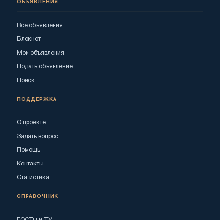
ОБЪЯВЛЕНИЯ
Все объявления
Блокнот
Мои объявления
Подать объявление
Поиск
ПОДДЕРЖКА
О проекте
Задать вопрос
Помощь
Контакты
Статистика
СПРАВОЧНИК
ГОСТы и ТУ