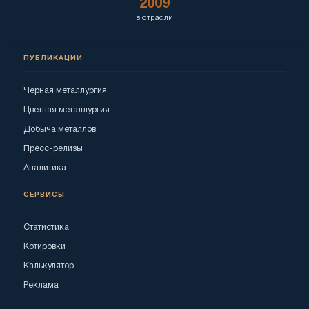
2009
в отрасли
ПУБЛИКАЦИИ
Черная металлургия
Цветная металлургия
Добыча металлов
Пресс-релизы
Аналитика
СЕРВИСЫ
Статистика
Котировки
Калькулятор
Реклама