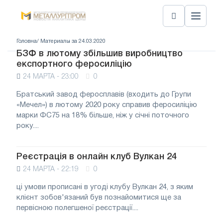
Головна
/ Материалы за 24.03.2020
БЗФ в лютому збільшив виробництво
експортного феросиліцію
24 МАРТА - 23:00
0
Братський завод феросплавів (входить до Групи
«Мечел») в лютому 2020 року справив феросиліцію
марки ФС75 на 18% більше, ніж у січні поточного
року....
Реєстрація в онлайн клуб Вулкан 24
24 МАРТА - 22:19
0
ці умови прописані в угоді клубу Вулкан 24, з яким
клієнт зобов'язаний був познайомитися ще за
первісною полегшеної реєстрації....