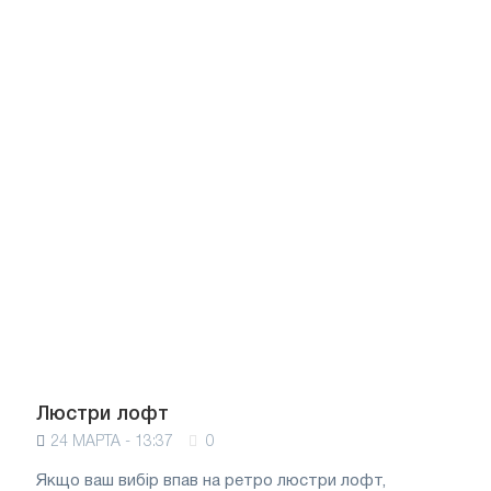
Люстри лофт
24 МАРТА - 13:37
0
Якщо ваш вибір впав на ретро люстри лофт,