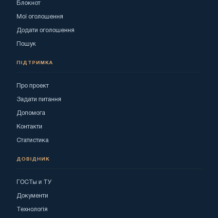
Блокнот
Мої оголошення
Додати оголошення
Пошук
ПІДТРИМКА
Про проект
Задати питання
Допомога
Контакти
Статистика
ДОВІДНИК
ГОСТы и ТУ
Документи
Технологія