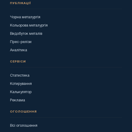
ПУБЛІКАЦІЇ
Чорна металургія
Кольорова металургія
Видобуток металів
Прес-релізи
Аналітика
СЕРВІСИ
Статистика
Котирування
Калькулятор
Реклама
ОГОЛОШЕННЯ
Всі оголошення