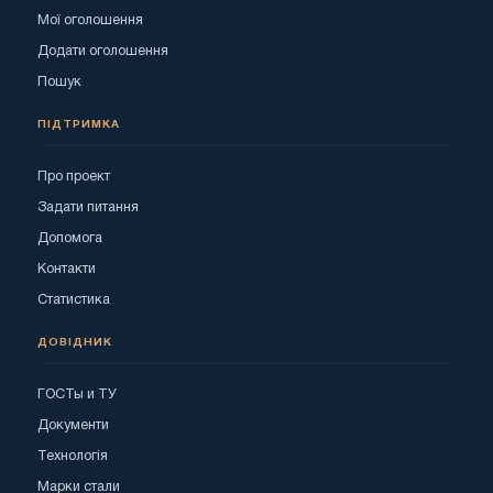
Мої оголошення
Додати оголошення
Пошук
ПІДТРИМКА
Про проект
Задати питання
Допомога
Контакти
Статистика
ДОВІДНИК
ГОСТы и ТУ
Документи
Технологія
Марки стали