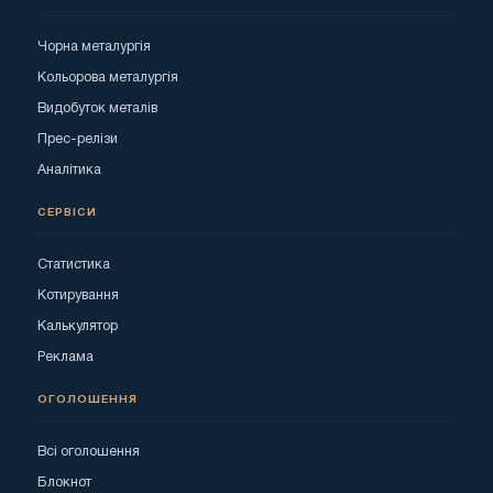
Чорна металургія
Кольорова металургія
Видобуток металів
Прес-релізи
Аналітика
СЕРВІСИ
Статистика
Котирування
Калькулятор
Реклама
ОГОЛОШЕННЯ
Всі оголошення
Блокнот