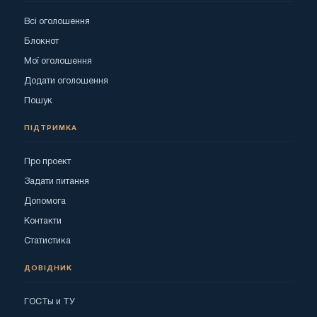
Всі оголошення
Блокнот
Мої оголошення
Додати оголошення
Пошук
ПІДТРИМКА
Про проект
Задати питання
Допомога
Контакти
Статистика
ДОВІДНИК
ГОСТы и ТУ