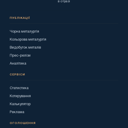
в отразі
ПУБЛІКАЦІЇ
Чорна металургія
Кольорова металургія
Видобуток металів
Прес-релізи
Аналітика
СЕРВІСИ
Статистика
Котирування
Калькулятор
Реклама
ОГОЛОШЕННЯ