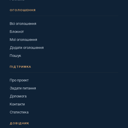
ОГОЛОШЕННЯ
Всі оголошення
Блокнот
Мої оголошення
Додати оголошення
Пошук
ПІДТРИМКА
Про проект
Задати питання
Допомога
Контакти
Статистика
ДОВІДНИК