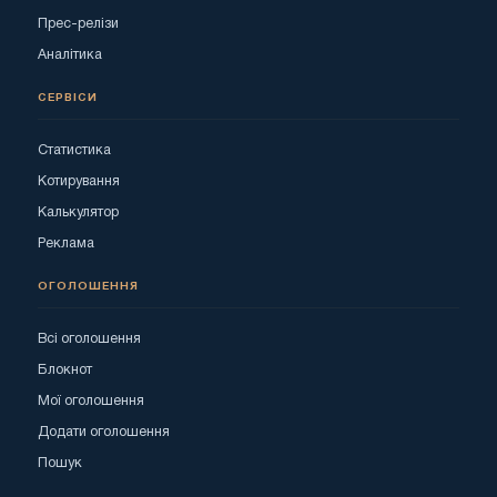
Прес-релізи
Аналітика
СЕРВІСИ
Статистика
Котирування
Калькулятор
Реклама
ОГОЛОШЕННЯ
Всі оголошення
Блокнот
Мої оголошення
Додати оголошення
Пошук