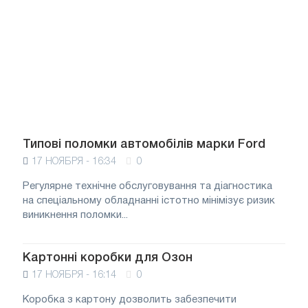
Типові поломки автомобілів марки Ford
17 НОЯБРЯ - 16:34
0
Регулярне технічне обслуговування та діагностика
на спеціальному обладнанні істотно мінімізує ризик
виникнення поломки...
Картонні коробки для Озон
17 НОЯБРЯ - 16:14
0
Коробка з картону дозволить забезпечити