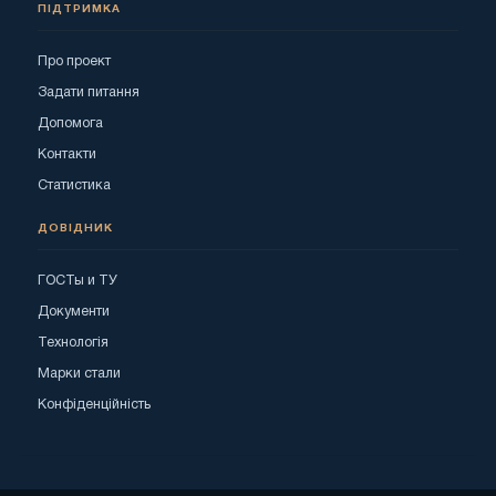
ПІДТРИМКА
Про проект
Задати питання
Допомога
Контакти
Статистика
ДОВІДНИК
ГОСТы и ТУ
Документи
Технологія
Марки стали
Конфіденційність