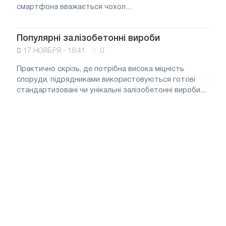
смартфона вважається чохол....
Популярні залізобетонні вироби
17 НОЯБРЯ - 16:41
0
Практично скрізь, де потрібна висока міцність
споруди, підрядниками використовуються готові
стандартизовані чи унікальні залізобетонні вироби....