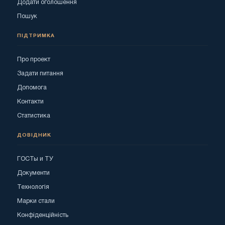
Додати оголошення
Пошук
ПІДТРИМКА
Про проект
Задати питання
Допомога
Контакти
Статистика
ДОВІДНИК
ГОСТы и ТУ
Документи
Технологія
Марки стали
Конфіденційність