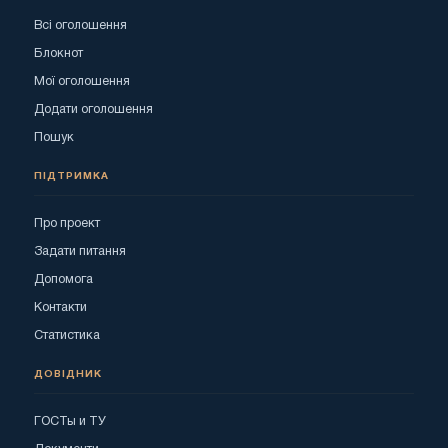
Всі оголошення
Блокнот
Мої оголошення
Додати оголошення
Пошук
ПІДТРИМКА
Про проект
Задати питання
Допомога
Контакти
Статистика
ДОВІДНИК
ГОСТы и ТУ