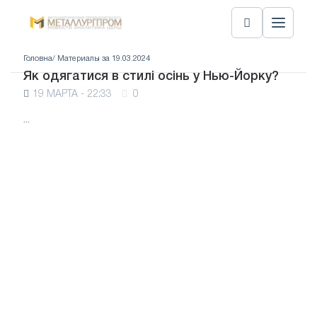
Головна
/ Материалы за 19.03.2024
Як одягатися в стилі осінь у Нью-Йорку?
19 МАРТА - 22:33
0
...