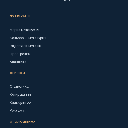
ПУБЛІКАЦІЇ
Чорна металургія
Кольорова металургія
Видобуток металів
Прес-релізи
Аналітика
СЕРВІСИ
Статистика
Котирування
Калькулятор
Реклама
ОГОЛОШЕННЯ