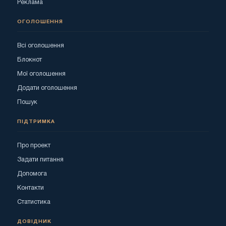
Реклама
ОГОЛОШЕННЯ
Всі оголошення
Блокнот
Мої оголошення
Додати оголошення
Пошук
ПІДТРИМКА
Про проект
Задати питання
Допомога
Контакти
Статистика
ДОВІДНИК