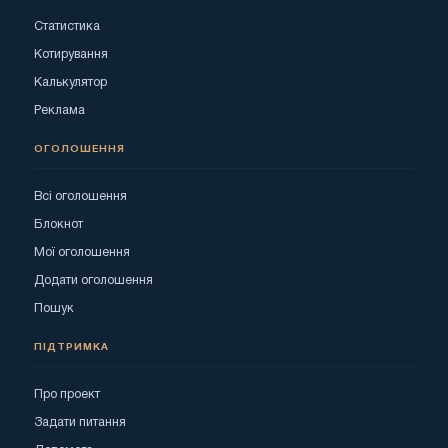
Статистика
Котирування
Калькулятор
Реклама
ОГОЛОШЕННЯ
Всі оголошення
Блокнот
Мої оголошення
Додати оголошення
Пошук
ПІДТРИМКА
Про проект
Задати питання