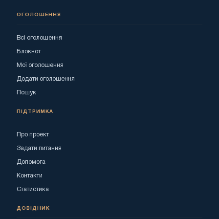
ОГОЛОШЕННЯ
Всі оголошення
Блокнот
Мої оголошення
Додати оголошення
Пошук
ПІДТРИМКА
Про проект
Задати питання
Допомога
Контакти
Статистика
ДОВІДНИК