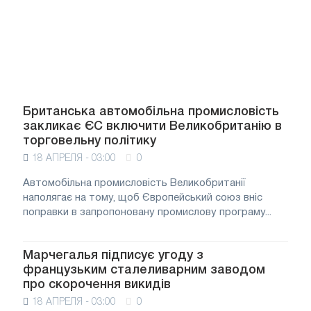
Британська автомобільна промисловість
закликає ЄС включити Великобританію в
торговельну політику
18 АПРЕЛЯ - 03:00
0
Автомобільна промисловість Великобританії
наполягає на тому, щоб Європейський союз вніс
поправки в запропоновану промислову програму...
Марчегалья підписує угоду з
французьким сталеливарним заводом
про скорочення викидів
18 АПРЕЛЯ - 03:00
0