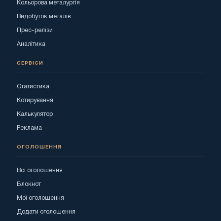
Кольорова металургія
Видобуток металів
Прес-релізи
Аналітика
СЕРВІСИ
Статистика
Котирування
Калькулятор
Реклама
ОГОЛОШЕННЯ
Всі оголошення
Блокнот
Мої оголошення
Додати оголошення