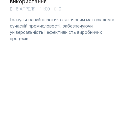
використання
18 АПРЕЛЯ - 11:00
0
Гранульований пластик є ключовим матеріалом в
сучасній промисловості, забезпечуючи
універсальність і ефективність виробничих
процесів...