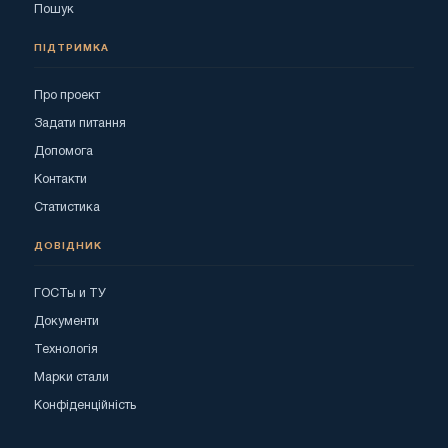
Пошук
ПІДТРИМКА
Про проект
Задати питання
Допомога
Контакти
Статистика
ДОВІДНИК
ГОСТы и ТУ
Документи
Технологія
Марки стали
Конфіденційність