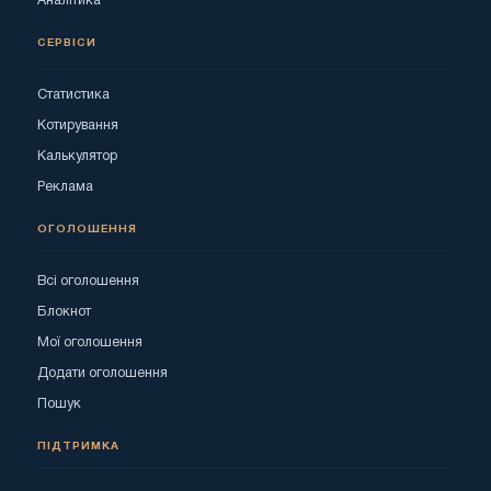
Аналітика
СЕРВІСИ
Статистика
Котирування
Калькулятор
Реклама
ОГОЛОШЕННЯ
Всі оголошення
Блокнот
Мої оголошення
Додати оголошення
Пошук
ПІДТРИМКА