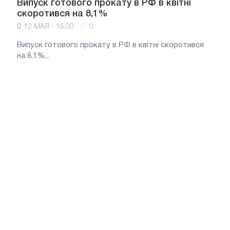
Випуск готового прокату в РФ в квітні
скоротився на 8,1%
12 МАЯ - 15:00
0
Випуск готового прокату в РФ в квітні скоротився
на 8,1%...