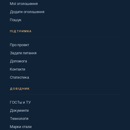
Мої оголошення
Додати оголошення
Пошук
ПІДТРИМКА
Про проект
Задати питання
Допомога
Контакти
Статистика
ДОВІДНИК
ГОСТы и ТУ
Документи
Технологія
Марки стали