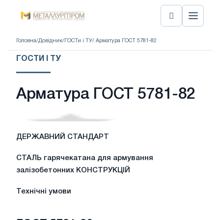
Головна
/
Довідник
/
ГОСТи і ТУ
/ Арматура ГОСТ 5781-82
ГОСТИ І ТУ
Арматура ГОСТ 5781-82
ДЕРЖАВНИЙ
СТАНДАРТ
СТАЛЬ гарячекатана для армування
залізобетонних КОНСТРУКЦІЙ
Технічні умови