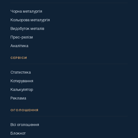
Чорна металургія
Кольорова металургія
Видобуток металів
Прес-релізи
Аналітика
СЕРВІСИ
Статистика
Котирування
Калькулятор
Реклама
ОГОЛОШЕННЯ
Всі оголошення
Блокнот