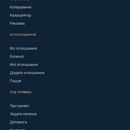
Котирування
Калькулятор
Реклама
ОГОЛОШЕННЯ
Всі оголошення
Блокнот
Мої оголошення
Додати оголошення
Пошук
ПІДТРИМКА
Про проект
Задати питання
Допомога