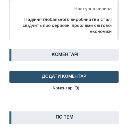
Наступна новина
Падіння глобального виробництва сталі
свідчить про серйозні проблеми світової
економіки
КОМЕНТАРІ
ДОДАТИ КОМЕНТАР
Коментарі (0)
ПО ТЕМІ