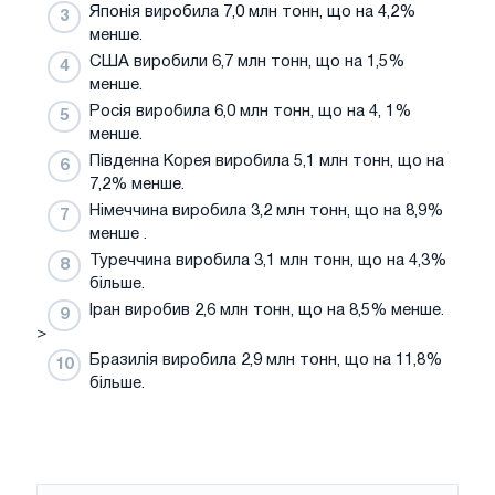
Японія виробила 7,0 млн тонн, що на 4,2%
менше.
США виробили 6,7 млн ​​тонн, що на 1,5%
менше.
Росія виробила 6,0 млн тонн, що на 4, 1%
менше.
Південна Корея виробила 5,1 млн тонн, що на
7,2% менше.
Німеччина виробила 3,2 млн тонн, що на 8,9%
менше .
Туреччина виробила 3,1 млн тонн, що на 4,3%
більше.
Іран виробив 2,6 млн тонн, що на 8,5% менше.
>
Бразилія виробила 2,9 млн тонн, що на 11,8%
більше.