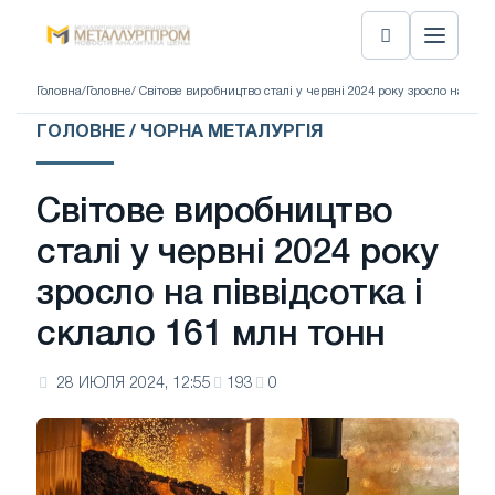
Головна
/
Головне
/ Світове виробництво сталі у червні 2024 року зросло на півв
ГОЛОВНЕ / ЧОРНА МЕТАЛУРГІЯ
Світове виробництво
сталі у червні 2024 року
зросло на піввідсотка і
склало 161 млн тонн
28 ИЮЛЯ 2024, 12:55
193
0