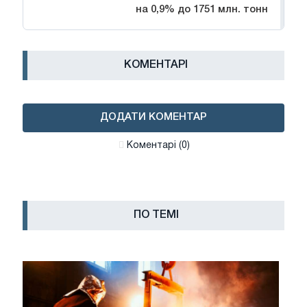
на 0,9% до 1751 млн. тонн
КОМЕНТАРІ
ДОДАТИ КОМЕНТАР
Коментарі (0)
ПО ТЕМІ