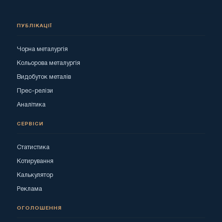
ПУБЛІКАЦІЇ
Чорна металургія
Кольорова металургія
Видобуток металів
Прес-релізи
Аналітика
СЕРВІСИ
Статистика
Котирування
Калькулятор
Реклама
ОГОЛОШЕННЯ