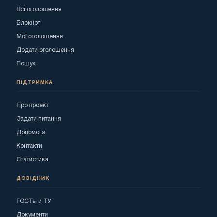
Всі оголошення
Блокнот
Мої оголошення
Додати оголошення
Пошук
ПІДТРИМКА
Про проект
Задати питання
Допомога
Контакти
Статистика
ДОВІДНИК
ГОСТы и ТУ
Документи