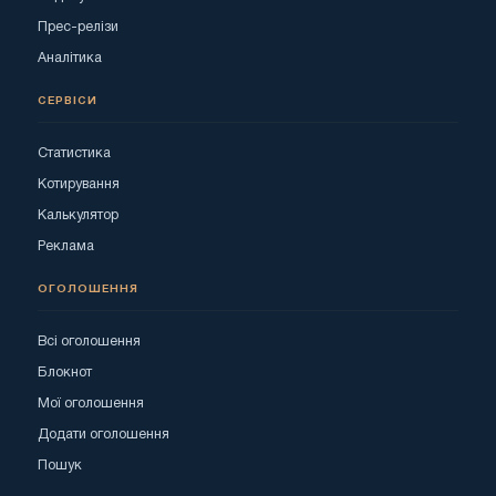
Прес-релізи
Аналітика
СЕРВІСИ
Статистика
Котирування
Калькулятор
Реклама
ОГОЛОШЕННЯ
Всі оголошення
Блокнот
Мої оголошення
Додати оголошення
Пошук