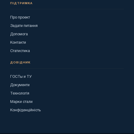
ПІДТРИМКА
Про проект
Задати питання
Допомога
Контакти
Статистика
ДОВІДНИК
ГОСТы и ТУ
Документи
Технологія
Марки стали
Конфіденційність