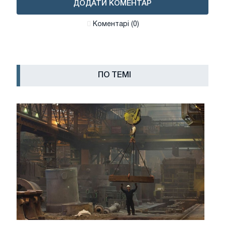
ДОДАТИ КОМЕНТАР
Коментарі (0)
ПО ТЕМІ