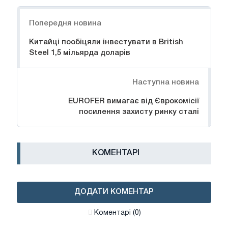
Навігація
Попередня новина
Китайці пообіцяли інвестувати в British
Steel 1,5 мільярда доларів
Наступна новина
EUROFER вимагає від Єврокомісії
посилення захисту ринку сталі
КОМЕНТАРІ
ДОДАТИ КОМЕНТАР
Коментарі (0)