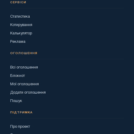
СЕРВІСИ
Статистика
Котирування
Калькулятор
Реклама
ОГОЛОШЕННЯ
Всі оголошення
Блокнот
Мої оголошення
Додати оголошення
Пошук
ПІДТРИМКА
Про проект