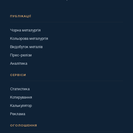
ПУБЛІКАЦІЇ
Чорна металургія
Кольорова металургія
Видобуток металів
Прес-релізи
Аналітика
СЕРВІСИ
Статистика
Котирування
Калькулятор
Реклама
ОГОЛОШЕННЯ