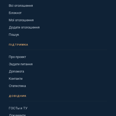
Всі оголошення
Блокнот
Мої оголошення
Додати оголошення
Пошук
ПІДТРИМКА
Про проект
Задати питання
Допомога
Контакти
Статистика
ДОВІДНИК
ГОСТы и ТУ
Документи