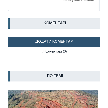
Наступна новина
КОМЕНТАРІ
ДОДАТИ КОМЕНТАР
Коментарі (0)
ПО ТЕМІ