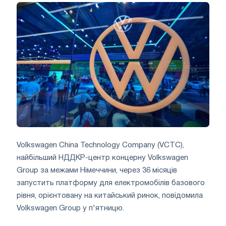
Volkswagen China Technology Company (VCTC),
найбільший НДДКР-центр концерну Volkswagen
Group за межами Німеччини, через 36 місяців
запустить платформу для електромобілів базового
рівня, орієнтовану на китайський ринок, повідомила
Volkswagen Group у п'ятницю.