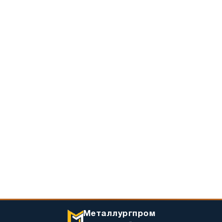
Металлургпром