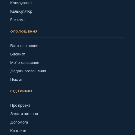
Котирування
Калькулятор
Реклама
ОГОЛОШЕННЯ
Всі оголошення
Блокнот
Мої оголошення
Додати оголошення
Пошук
ПІДТРИМКА
Про проект
Задати питання
Допомога
Контакти