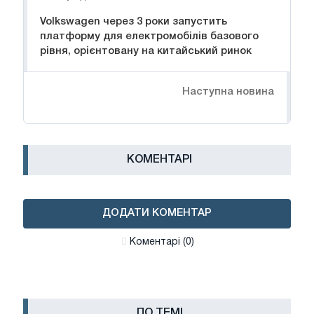
Volkswagen через 3 роки запустить
платформу для електромобілів базового
рівня, орієнтовану на китайський ринок
Наступна новина
КОМЕНТАРІ
ДОДАТИ КОМЕНТАР
Коментарі (0)
ПО ТЕМІ