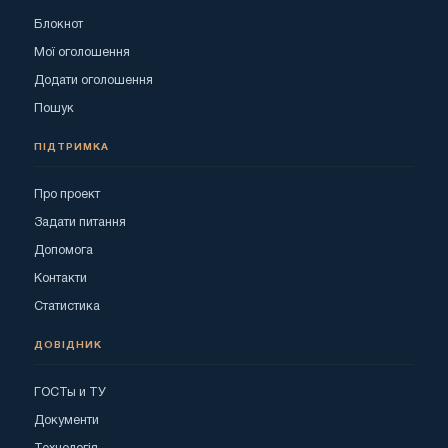
Блокнот
Мої оголошення
Додати оголошення
Пошук
ПІДТРИМКА
Про проект
Задати питання
Допомога
Контакти
Статистика
ДОВІДНИК
ГОСТы и ТУ
Документи