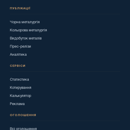
ПУБЛІКАЦІЇ
Чорна металургія
Кольорова металургія
Видобуток металів
Прес-релізи
Аналітика
СЕРВІСИ
Статистика
Котирування
Калькулятор
Реклама
ОГОЛОШЕННЯ
Всі оголошення