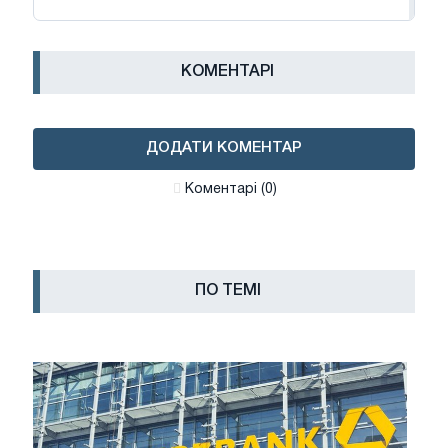
КОМЕНТАРІ
ДОДАТИ КОМЕНТАР
Коментарі (0)
ПО ТЕМІ