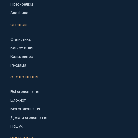
Прес-релізи
Аналітика
СЕРВІСИ
Статистика
Котирування
Калькулятор
Реклама
ОГОЛОШЕННЯ
Всі оголошення
Блокнот
Мої оголошення
Додати оголошення
Пошук