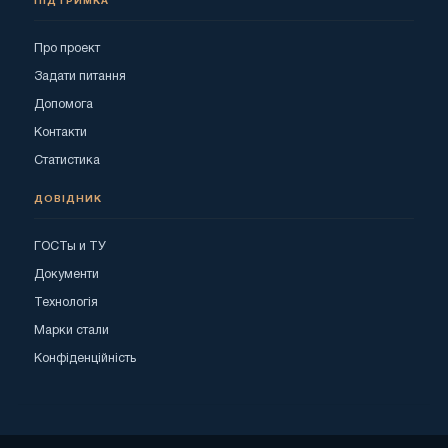
ПІДТРИМКА
Про проект
Задати питання
Допомога
Контакти
Статистика
ДОВІДНИК
ГОСТы и ТУ
Документи
Технологія
Марки стали
Конфіденційність