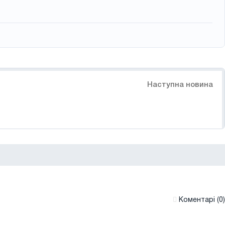
Наступна новина
Коментарі (0)