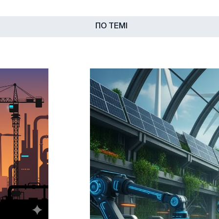
ПО ТЕМІ