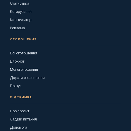
Статистика
Котирування
Калькулятор
Реклама
ОГОЛОШЕННЯ
Всі оголошення
Блокнот
Мої оголошення
Додати оголошення
Пошук
ПІДТРИМКА
Про проект
Задати питання
Допомога