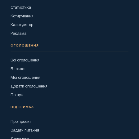
Статистика
Котирування
Калькулятор
Реклама
ОГОЛОШЕННЯ
Всі оголошення
Блокнот
Мої оголошення
Додати оголошення
Пошук
ПІДТРИМКА
Про проект
Задати питання