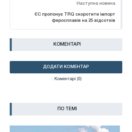
Наступна новина
ЄС пропонує TRQ скоротити імпорт
феросплавів на 25 відсотків
КОМЕНТАРІ
ДОДАТИ КОМЕНТАР
Коментарі (0)
ПО ТЕМІ