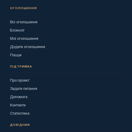
ОГОЛОШЕННЯ
Всі оголошення
Блокнот
Мої оголошення
Додати оголошення
Пошук
ПІДТРИМКА
Про проект
Задати питання
Допомога
Контакти
Статистика
ДОВІДНИК