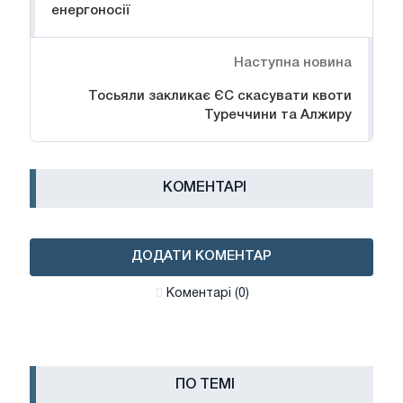
енергоносії
Наступна новина
Тосьяли закликає ЄС скасувати квоти
Туреччини та Алжиру
КОМЕНТАРІ
ДОДАТИ КОМЕНТАР
Коментарі (0)
ПО ТЕМІ