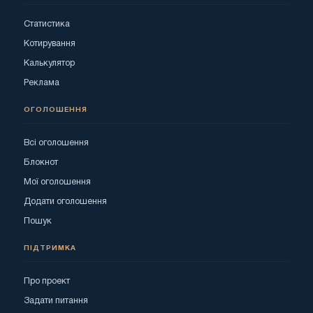
Статистика
Котирування
Калькулятор
Реклама
ОГОЛОШЕННЯ
Всі оголошення
Блокнот
Мої оголошення
Додати оголошення
Пошук
ПІДТРИМКА
Про проект
Задати питання