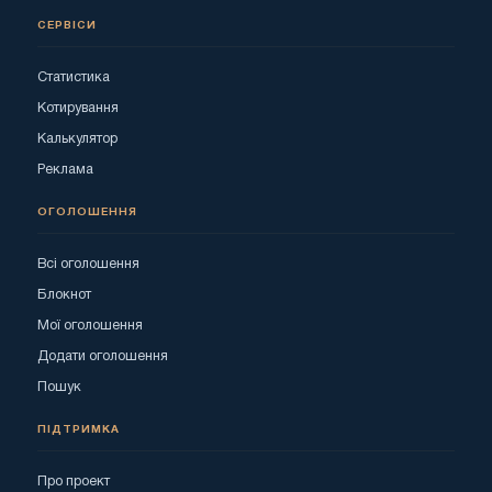
СЕРВІСИ
Статистика
Котирування
Калькулятор
Реклама
ОГОЛОШЕННЯ
Всі оголошення
Блокнот
Мої оголошення
Додати оголошення
Пошук
ПІДТРИМКА
Про проект