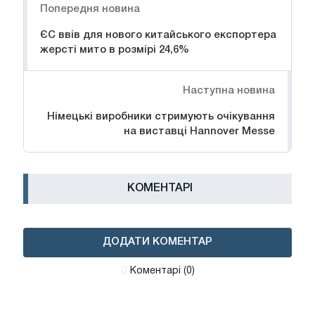
Попередня новина
ЄС ввів для нового китайського експортера
жерсті мито в розмірі 24,6%
Наступна новина
Німецькі виробники стримують очікування
на виставці Hannover Messe
КОМЕНТАРІ
ДОДАТИ КОМЕНТАР
Коментарі (0)