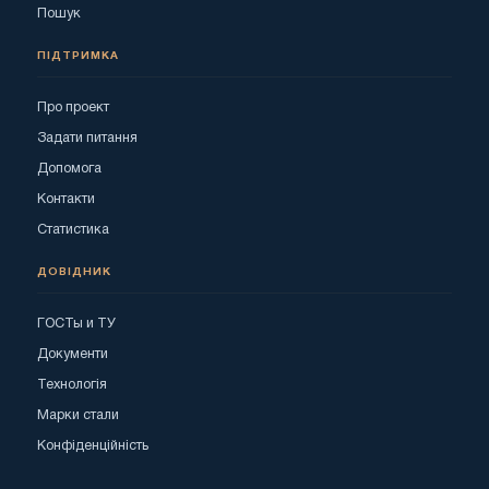
Пошук
ПІДТРИМКА
Про проект
Задати питання
Допомога
Контакти
Статистика
ДОВІДНИК
ГОСТы и ТУ
Документи
Технологія
Марки стали
Конфіденційність