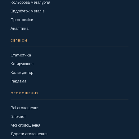
Кольорова металургія
Видобуток металів
Прес-релізи
Аналітика
СЕРВІСИ
Статистика
Котирування
Калькулятор
Реклама
ОГОЛОШЕННЯ
Всі оголошення
Блокнот
Мої оголошення
Додати оголошення