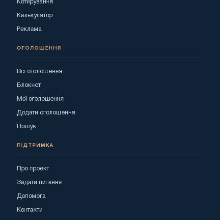
Котирування
Калькулятор
Реклама
ОГОЛОШЕННЯ
Всі оголошення
Блокнот
Мої оголошення
Додати оголошення
Пошук
ПІДТРИМКА
Про проект
Задати питання
Допомога
Контакти