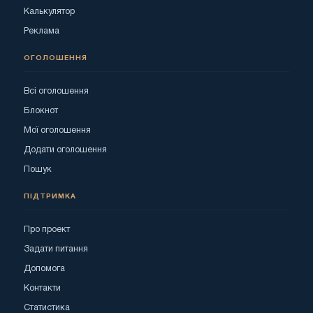
Калькулятор
Реклама
ОГОЛОШЕННЯ
Всі оголошення
Блокнот
Мої оголошення
Додати оголошення
Пошук
ПІДТРИМКА
Про проект
Задати питання
Допомога
Контакти
Статистика