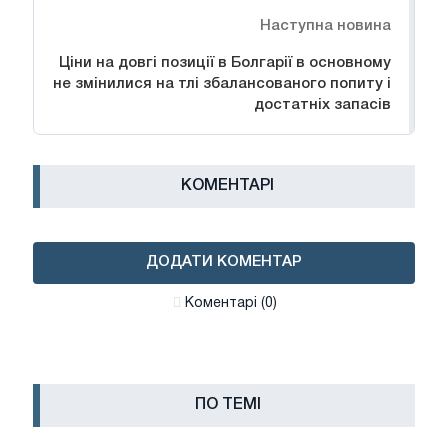
Наступна новина
Ціни на довгі позиції в Болгарії в основному
не змінилися на тлі збалансованого попиту і
достатніх запасів
КОМЕНТАРІ
ДОДАТИ КОМЕНТАР
Коментарі (0)
ПО ТЕМІ