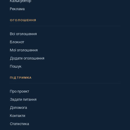
Калькулятор
Реклама
ОГОЛОШЕННЯ
Всі оголошення
Блокнот
Мої оголошення
Додати оголошення
Пошук
ПІДТРИМКА
Про проект
Задати питання
Допомога
Контакти
Статистика