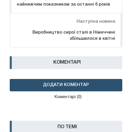
найнижчим показником за останні 6 років
Наступна новина
Виробництво сирої сталі в Німеччині
збільшилося в квітні
КОМЕНТАРІ
ДОДАТИ КОМЕНТАР
Коментарі (0)
ПО ТЕМІ