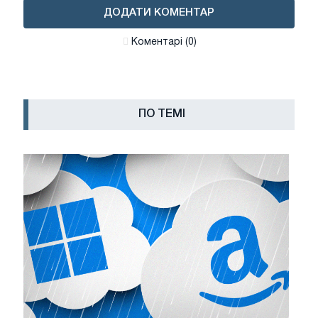
ДОДАТИ КОМЕНТАР
Коментарі (0)
ПО ТЕМІ