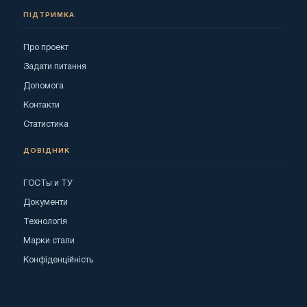
ПІДТРИМКА
Про проект
Задати питання
Допомога
Контакти
Статистика
ДОВІДНИК
ГОСТы и ТУ
Документи
Технологія
Марки стали
Конфіденційність