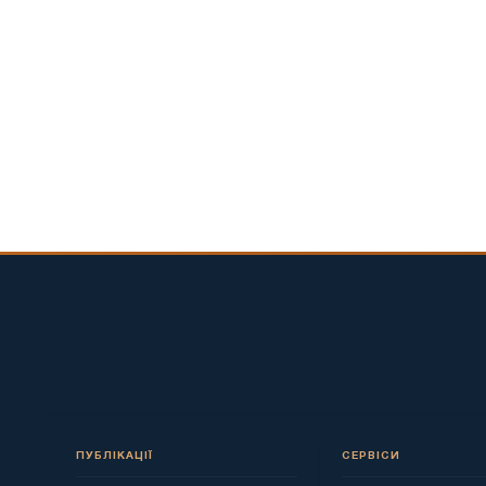
ПУБЛІКАЦІЇ
СЕРВІСИ