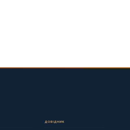
ДОВІДНИК