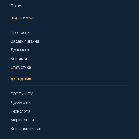
Пошук
ПІДТРИМКА
Про проект
Задати питання
Допомога
Контакти
Статистика
ДОВІДНИК
ГОСТы и ТУ
Документи
Технологія
Марки стали
Конфіденційність