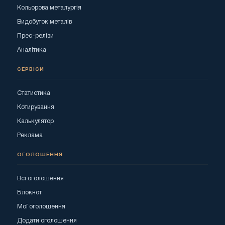
Кольорова металургія
Видобуток металів
Прес-релізи
Аналітика
СЕРВІСИ
Статистика
Котирування
Калькулятор
Реклама
ОГОЛОШЕННЯ
Всі оголошення
Блокнот
Мої оголошення
Додати оголошення