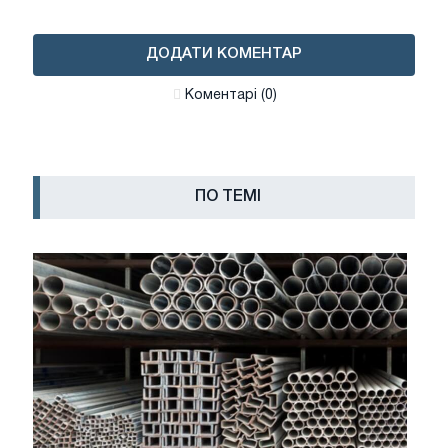
ДОДАТИ КОМЕНТАР
Коментарі (0)
ПО ТЕМІ