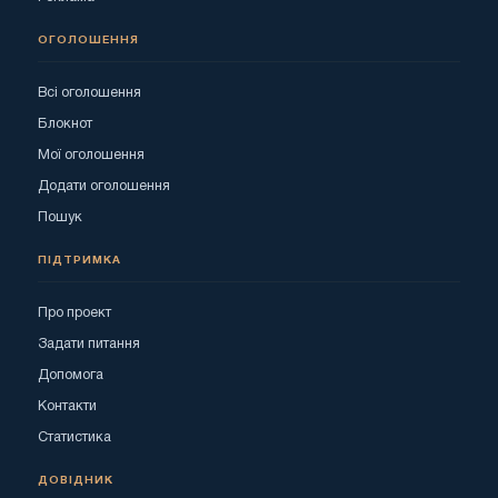
ОГОЛОШЕННЯ
Всі оголошення
Блокнот
Мої оголошення
Додати оголошення
Пошук
ПІДТРИМКА
Про проект
Задати питання
Допомога
Контакти
Статистика
ДОВІДНИК