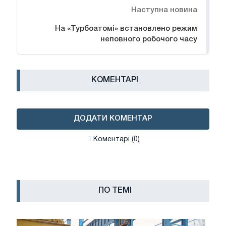
Наступна новина
На «Турбоатомі» встановлено режим
неповного робочого часу
КОМЕНТАРІ
ДОДАТИ КОМЕНТАР
Коментарі (0)
ПО ТЕМІ