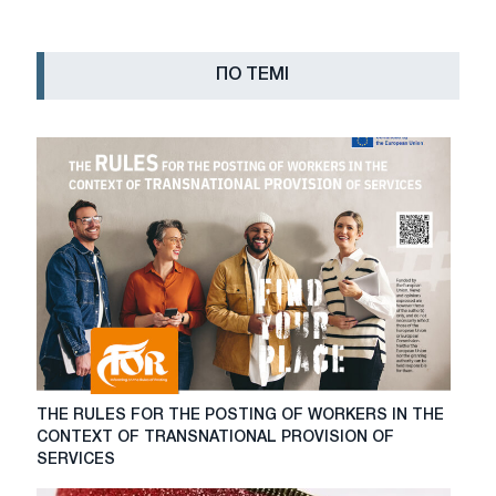
ПО ТЕМІ
THE
THE RULES FOR THE POSTING OF WORKERS IN THE
RULES
CONTEXT OF TRANSNATIONAL PROVISION OF
FOR
SERVICES
THE