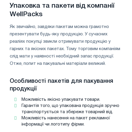
Упаковка та пакети від компанії
WellPacks
Як звичайно, завдяки пакетам можна грамотно
презентувати будь-яку продукцію. У сучасних
реаліях покупці звикли отримувати продукцію у
гарних та якісних пакетах. Тому торговим компаніям
слід мати у наявності необхідний запас продукції.
Отже, попит на пакувальні матеріали великий.
Особливості пакетів для пакування
продукції
Можливість якісно упакувати товари.
Гарантія того, що упакована продукція зручно
транспортується та збереже товарний від.
Можливість нанесення на пакет рекламної
інформації чи логотипу фірми.