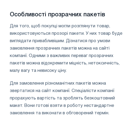
Особливості прозрачних пакетів
Для того, щоб покупці могли розглянути товар,
використовуються прозорі пакети. У них товар буде
виглядати привабливішим. Дізнатися про умови
замовлення прозрачних пакетів можна на сайті
компанії. Одними з важливих переваг прозрачних
пакетів можна відокремити міцність, нетоксичність,
малу вагу та невисоку ціну.
Для замовлення різноманітних пакетів можна
звертатися на сайт компанії. Спеціалісти компанії
прорахують вартість та зроблять безкоштовний
макет. Вони готові взяти в роботу нестандартне
замовлення та виконати в обговорений термін.