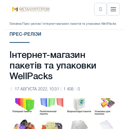
Головна
/
Прес-релізи
/ Інтернет-магазин пакетів та упаковки WellPacks
ПРЕС-РЕЛІЗИ
Інтернет-магазин
пакетів та упаковки
WellPacks
17 АВГУСТА 2022, 10:31
1 408
0