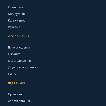
Статистика
Котирування
Калькулятор
Реклама
ОГОЛОШЕННЯ
Всі оголошення
Блокнот
Мої оголошення
Додати оголошення
Пошук
ПІДТРИМКА
Про проект
Задати питання